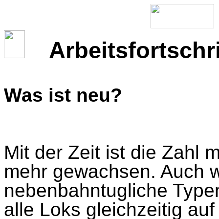
Arbeitsfortschr
Was ist neu?
Mit der Zeit ist die Zahl
mehr gewachsen. Auch w
nebenbahntugliche Typen
alle Loks gleichzeitig au