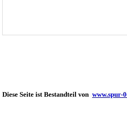
Diese Seite ist Bestandteil von
www.spur-0